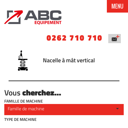
MENU
0262 710 710
Nacelle à mât vertical
cherchez...
Vous
FAMILLE DE MACHINE
TYPE DE MACHINE