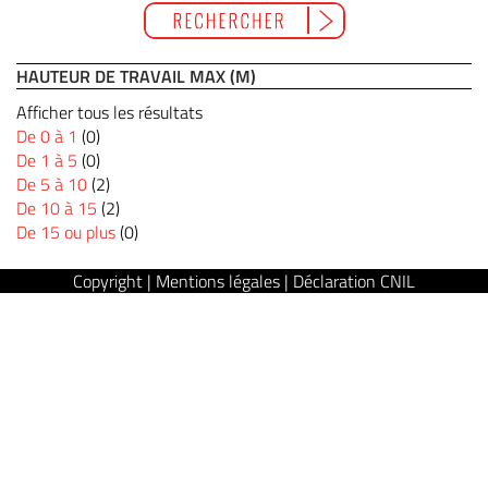
HAUTEUR DE TRAVAIL MAX (M)
Afficher tous les résultats
De 0 à 1
(0)
De 1 à 5
(0)
De 5 à 10
(2)
De 10 à 15
(2)
De 15 ou plus
(0)
Copyright | Mentions légales | Déclaration CNIL