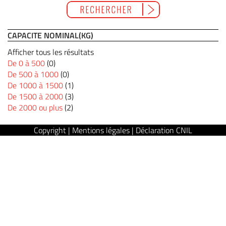
CAPACITE NOMINAL(KG)
Afficher tous les résultats
De 0 à 500
(0)
De 500 à 1000
(0)
De 1000 à 1500
(1)
De 1500 à 2000
(3)
De 2000 ou plus
(2)
Copyright | Mentions légales | Déclaration CNIL