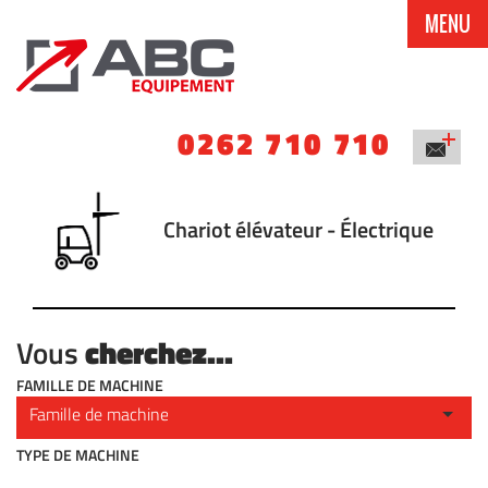
MENU
0262 710 710
Chariot élévateur - Électrique
cherchez...
Vous
FAMILLE DE MACHINE
TYPE DE MACHINE