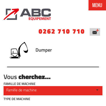
MENU
0262 710 710
Dumper
cherchez...
Vous
FAMILLE DE MACHINE
TYPE DE MACHINE