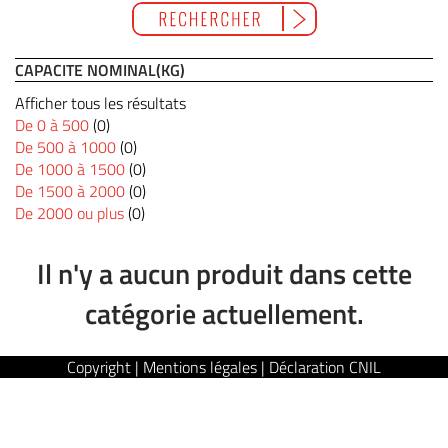
CAPACITE NOMINAL(KG)
Afficher tous les résultats
De 0 à 500
(0)
De 500 à 1000
(0)
De 1000 à 1500
(0)
De 1500 à 2000
(0)
De 2000 ou plus
(0)
Il n'y a aucun produit dans cette
catégorie actuellement.
Copyright | Mentions légales | Déclaration CNIL